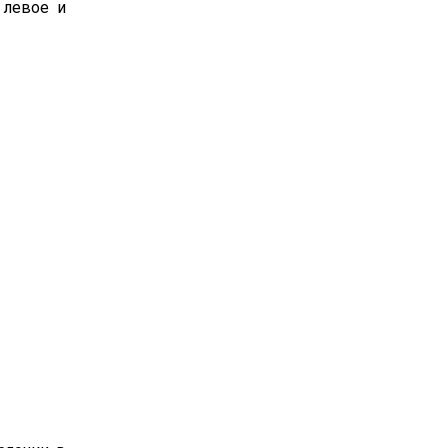
 левое и