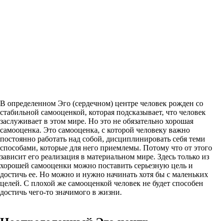
В определенном Эго (сердечном) центре человек рожден со
стабильной самооценкой, которая подсказывает, что человек
заслуживает в этом мире. Но это не обязательно хорошая
самооценка. Это самооценка, с которой человеку важно
постоянно работать над собой, дисциплинировать себя теми
способами, которые для него приемлемы. Потому что от этого
зависит его реализация в материальном мире. Здесь только из
хорошей самооценки можно поставить серьезную цель и
достичь ее. Но можно и нужно начинать хотя бы с маленьких
целей. С плохой же самооценкой человек не будет способен
достичь чего-то значимого в жизни.