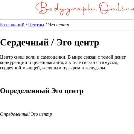
База знаний
/
Центры
/
Эго центр
Сердечный / Эго центр
Центр силы воли и самооценки. В мире связан с темой денег,
конкуренции и целеполагания, а в теле связан с тимусом,
сердечной мышцей, желчным пузырем и желудком.
Определенный Эго центр
Определенный Эго центр